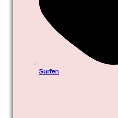
Surfen