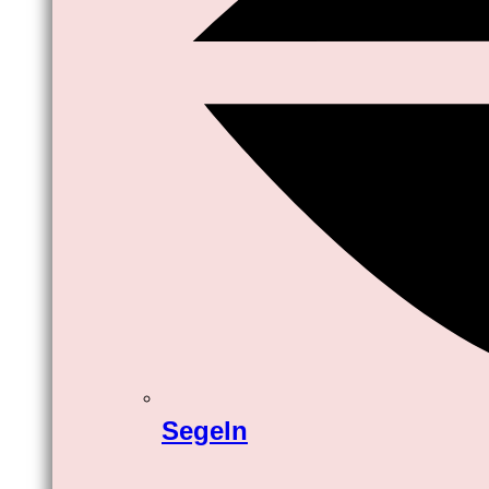
Segeln