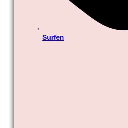
Surfen