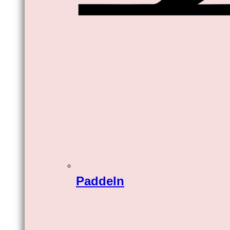
Paddeln