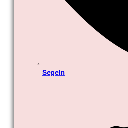
Segeln