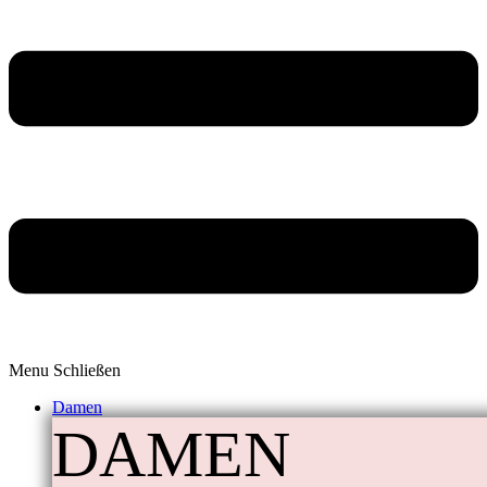
Menu
Schließen
Damen
DAMEN