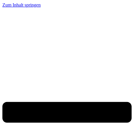
Zum Inhalt springen