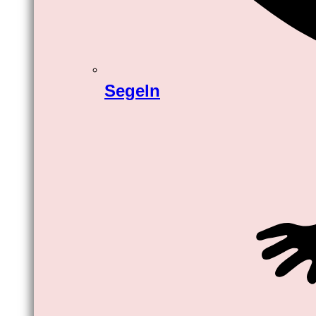
Segeln