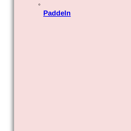
Paddeln