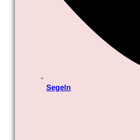
Segeln