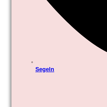
Segeln