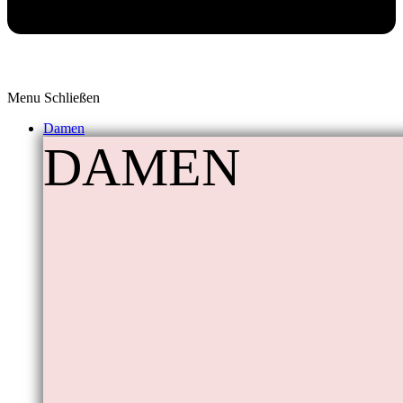
Menu
Schließen
Damen
DAMEN