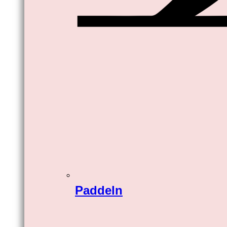
Paddeln