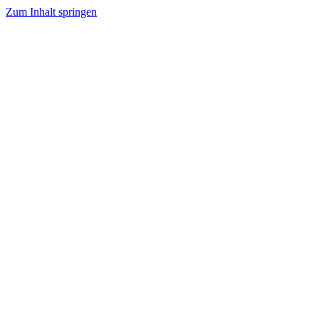
Zum Inhalt springen