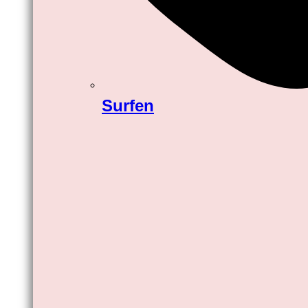
Surfen