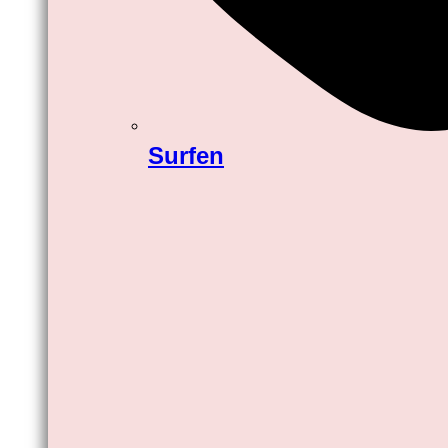
Surfen