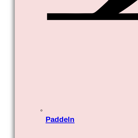
Paddeln