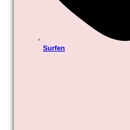
Surfen