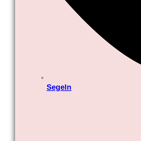
Segeln