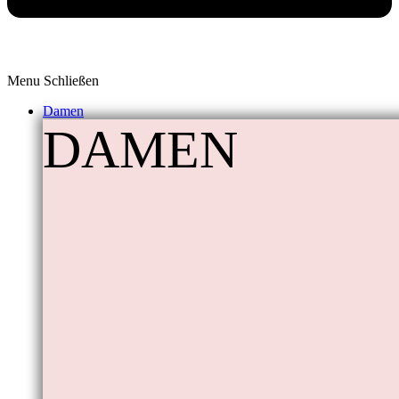
Menu
Schließen
Damen
DAMEN