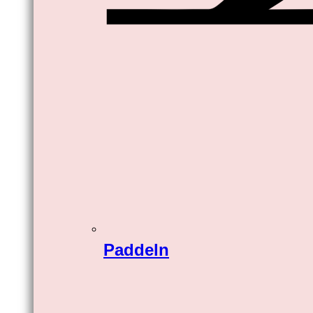
Paddeln