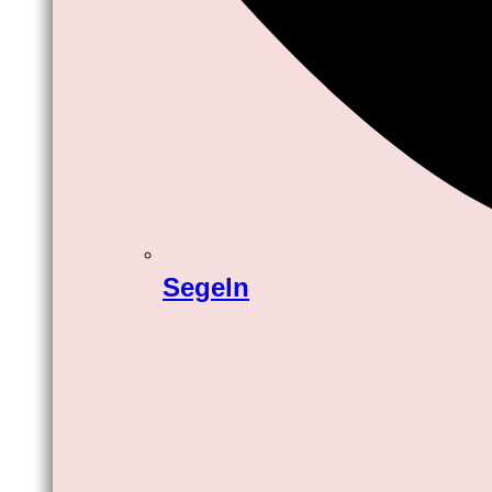
Segeln