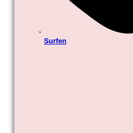
Surfen