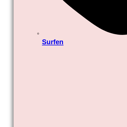
Surfen