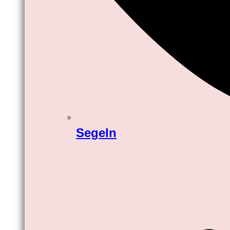
Segeln