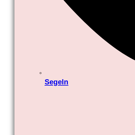
Segeln