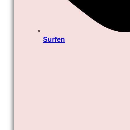
Surfen