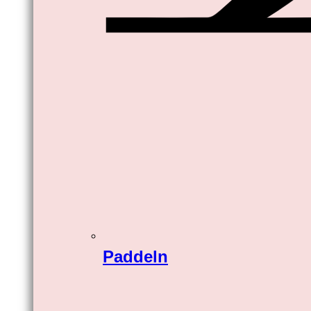
Paddeln