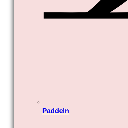
Paddeln