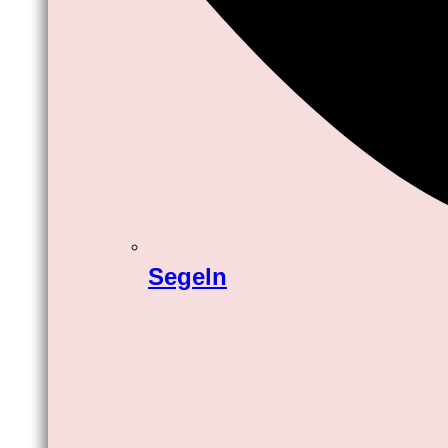
Segeln