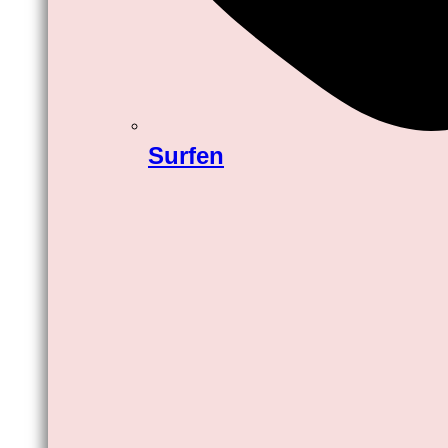
Surfen