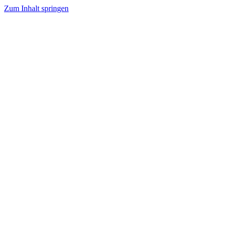
Zum Inhalt springen