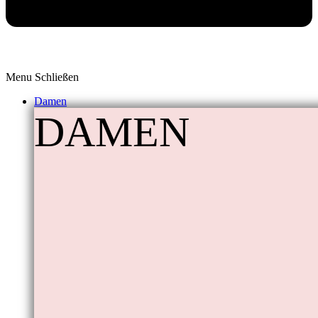
Menu
Schließen
Damen
DAMEN