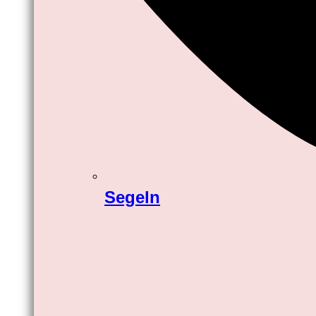
Segeln