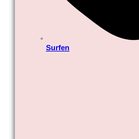
Surfen