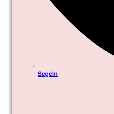
Segeln