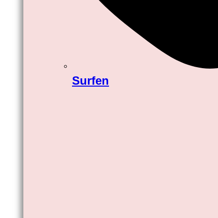
Surfen